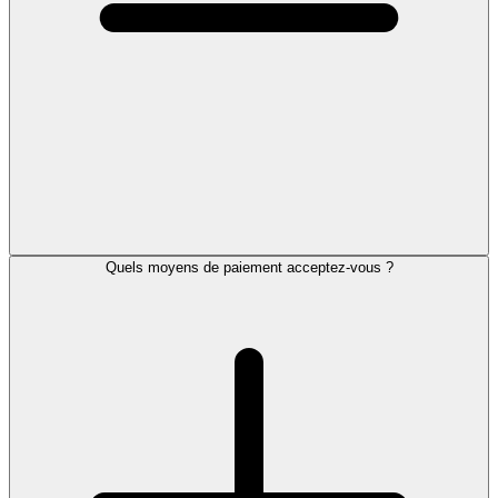
Quels moyens de paiement acceptez-vous ?