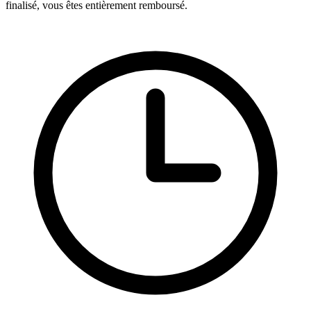
finalisé, vous êtes entièrement remboursé.