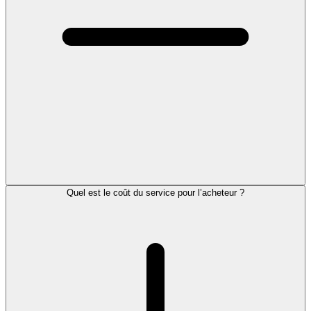
Quel est le coût du service pour l’acheteur ?