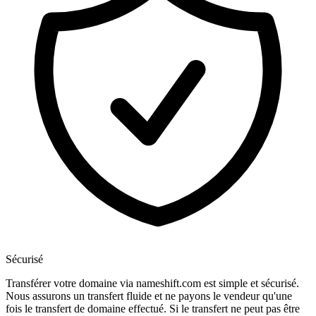
Sécurisé
Transférer votre domaine via nameshift.com est simple et sécurisé.
Nous assurons un transfert fluide et ne payons le vendeur qu'une
fois le transfert de domaine effectué. Si le transfert ne peut pas être