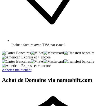
Inclus :
facture avec TVA par e-mail
et + encore
et + encore
Achetez maintenant
Achat de Domaine via nameshift.com