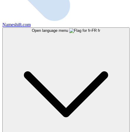
Nameshift.com
Open language menu
fr