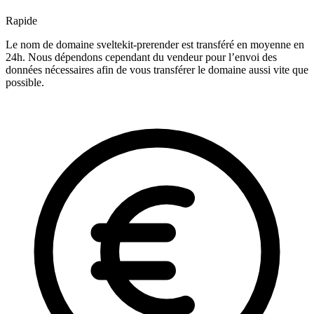
Rapide
Le nom de domaine sveltekit-prerender est transféré en moyenne en
24h. Nous dépendons cependant du vendeur pour l’envoi des
données nécessaires afin de vous transférer le domaine aussi vite que
possible.