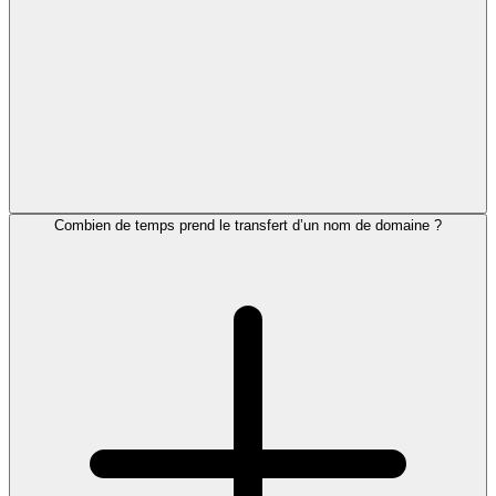
Combien de temps prend le transfert d’un nom de domaine ?