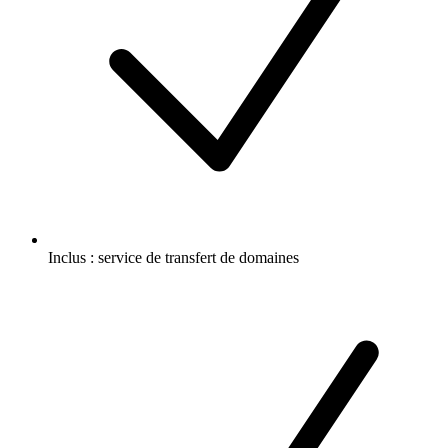
Inclus :
service de transfert de domaines