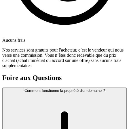
Aucuns frais
Nos services sont gratuits pour l'acheteur, c’est le vendeur qui nous
verse une commission. Vous n’êtes donc redevable que du prix
d'achat (achat immédiat ou accord sur une offre) sans aucuns frais
supplémentaires.
Foire aux Questions
Comment fonctionne la propriété d'un domaine ?