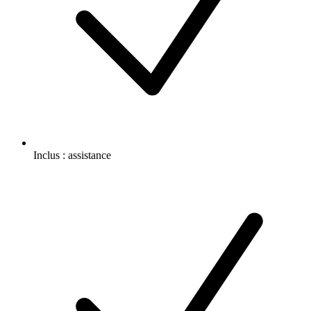
Inclus :
assistance