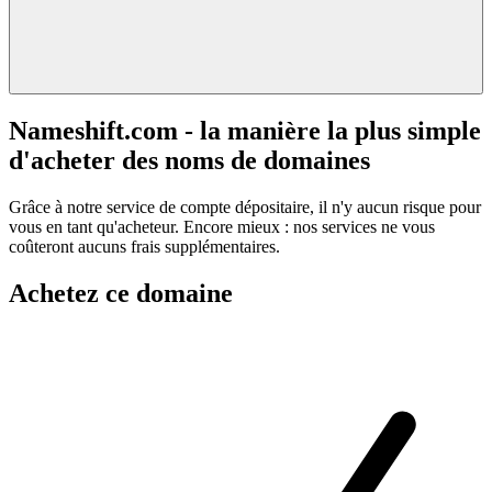
Nameshift.com - la manière la plus simple
d'acheter des noms de domaines
Grâce à notre service de compte dépositaire, il n'y aucun risque pour
vous en tant qu'acheteur. Encore mieux : nos services ne vous
coûteront aucuns frais supplémentaires.
Achetez ce domaine